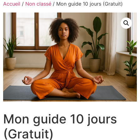
Accueil
/
Non classé
/ Mon guide 10 jours (Gratuit)
Mon guide 10 jours
(Gratuit)