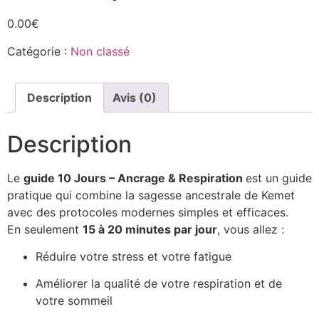
0.00
€
Catégorie :
Non classé
Description
Avis (0)
Description
Le
guide 10 Jours – Ancrage & Respiration
est un guide
pratique qui combine la sagesse ancestrale de Kemet
avec des protocoles modernes simples et efficaces.
En seulement
15 à 20 minutes par jour
, vous allez :
Réduire votre stress et votre fatigue
Améliorer la qualité de votre respiration et de
votre sommeil